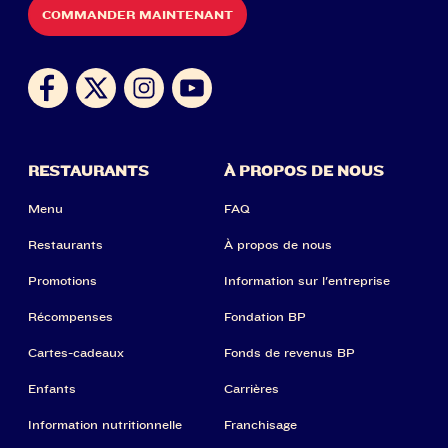
COMMANDER MAINTENANT
RESTAURANTS
À PROPOS DE NOUS
Menu
FAQ
Restaurants
À propos de nous
Promotions
Information sur l'entreprise
Récompenses
Fondation BP
Cartes-cadeaux
Fonds de revenus BP
Enfants
Carrières
Information nutritionnelle
Franchisage