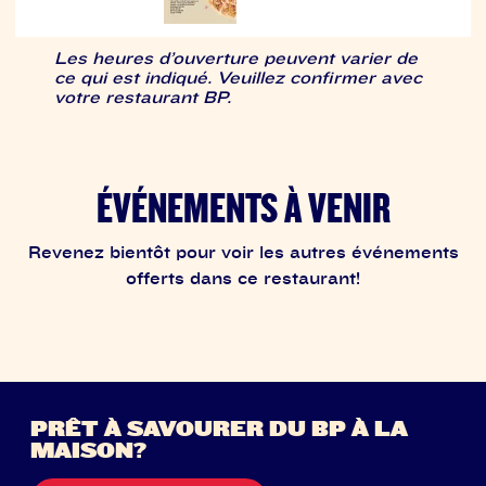
Les heures d’ouverture peuvent varier de
ce qui est indiqué. Veuillez confirmer avec
votre restaurant BP.
ÉVÉNEMENTS À VENIR
Revenez bientôt pour voir les autres événements
offerts dans ce restaurant!
PRÊT À SAVOURER DU BP À LA
MAISON?