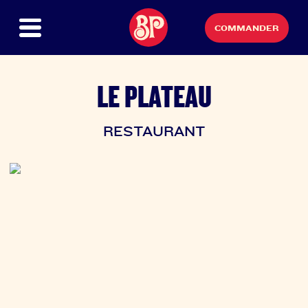
COMMANDER
LE PLATEAU
RESTAURANT