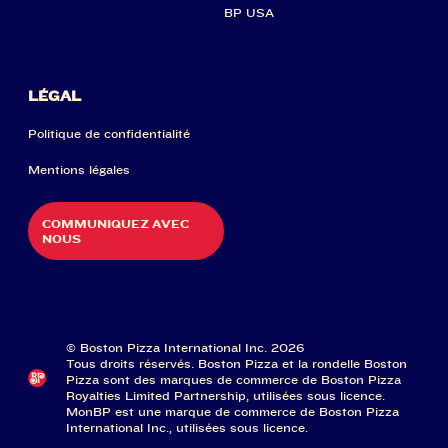
BP USA
LÉGAL
Politique de confidentialité
Mentions légales
COMMUNIQUEZ AVEC
NOUS
© Boston Pizza International Inc. 2026
Tous droits réservés. Boston Pizza et la rondelle Boston
Pizza sont des marques de commerce de Boston Pizza
Royalties Limited Partnership, utilisées sous licence.
MonBP est une marque de commerce de Boston Pizza
International Inc., utilisées sous licence.