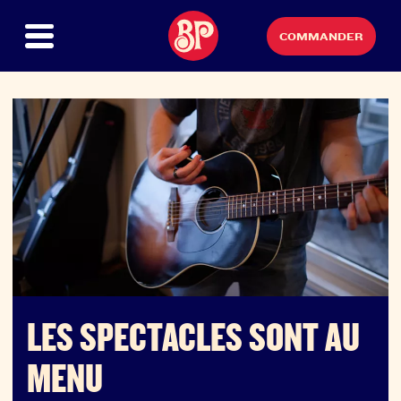
COMMANDER
LES SPECTACLES SONT AU
MENU