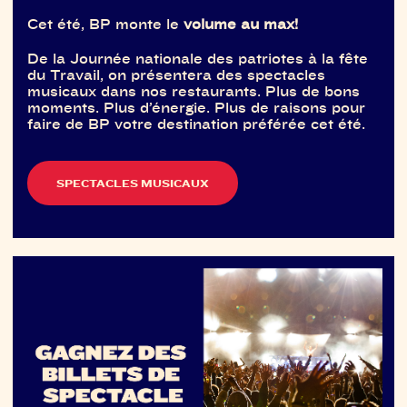
Cet été, BP monte le
volume au max!
De la Journée nationale des patriotes à la fête
du Travail, on présentera des spectacles
musicaux dans nos restaurants. Plus de bons
moments. Plus d’énergie. Plus de raisons pour
faire de BP votre destination préférée cet été.
SPECTACLES MUSICAUX