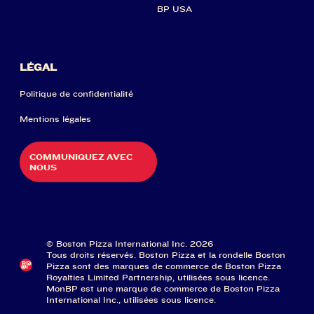
BP USA
LÉGAL
Politique de confidentialité
Mentions légales
COMMUNIQUEZ AVEC
NOUS
© Boston Pizza International Inc. 2026
Tous droits réservés. Boston Pizza et la rondelle Boston
Pizza sont des marques de commerce de Boston Pizza
Royalties Limited Partnership, utilisées sous licence.
MonBP est une marque de commerce de Boston Pizza
International Inc., utilisées sous licence.