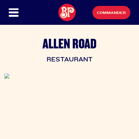
COMMANDER
ALLEN ROAD
RESTAURANT