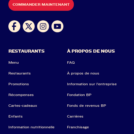
COMMANDER MAINTENANT
RESTAURANTS
À PROPOS DE NOUS
Menu
FAQ
Restaurants
À propos de nous
Promotions
Information sur l'entreprise
Récompenses
Fondation BP
Cartes-cadeaux
Fonds de revenus BP
Enfants
Carrières
Information nutritionnelle
Franchisage