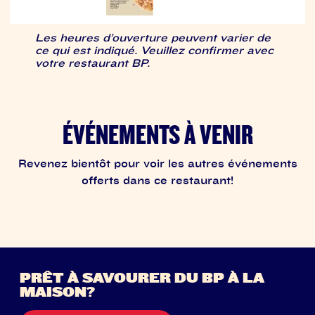
Les heures d’ouverture peuvent varier de
ce qui est indiqué. Veuillez confirmer avec
votre restaurant BP.
ÉVÉNEMENTS À VENIR
Revenez bientôt pour voir les autres événements
offerts dans ce restaurant!
PRÊT À SAVOURER DU BP À LA
MAISON?