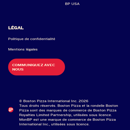
BP USA
LÉGAL
Politique de confidentialité
Mentions légales
COMMUNIQUEZ AVEC
NOUS
© Boston Pizza International Inc. 2026
Tous droits réservés. Boston Pizza et la rondelle Boston
Pizza sont des marques de commerce de Boston Pizza
Royalties Limited Partnership, utilisées sous licence.
MonBP est une marque de commerce de Boston Pizza
International Inc., utilisées sous licence.