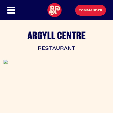
COMMANDER
ARGYLL CENTRE
RESTAURANT