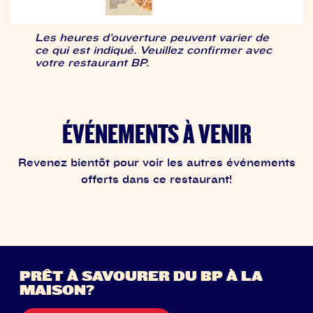
Les heures d’ouverture peuvent varier de
ce qui est indiqué. Veuillez confirmer avec
votre restaurant BP.
ÉVÉNEMENTS À VENIR
Revenez bientôt pour voir les autres événements
offerts dans ce restaurant!
PRÊT À SAVOURER DU BP À LA
MAISON?