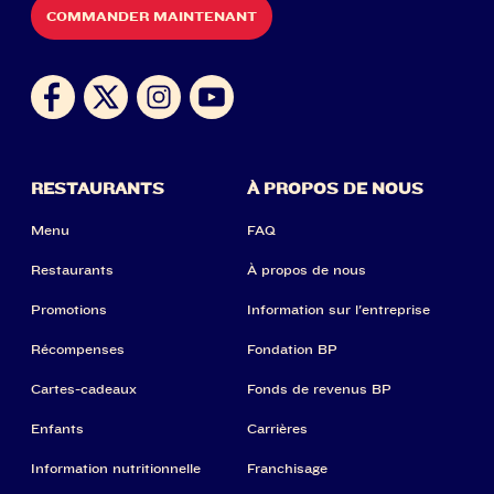
COMMANDER MAINTENANT
RESTAURANTS
À PROPOS DE NOUS
Menu
FAQ
Restaurants
À propos de nous
Promotions
Information sur l'entreprise
Récompenses
Fondation BP
Cartes-cadeaux
Fonds de revenus BP
Enfants
Carrières
Information nutritionnelle
Franchisage