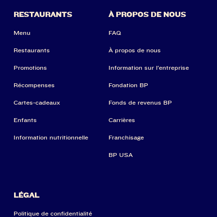
RESTAURANTS
À PROPOS DE NOUS
Menu
FAQ
Restaurants
À propos de nous
Promotions
Information sur l'entreprise
Récompenses
Fondation BP
Cartes-cadeaux
Fonds de revenus BP
Enfants
Carrières
Information nutritionnelle
Franchisage
BP USA
LÉGAL
Politique de confidentialité