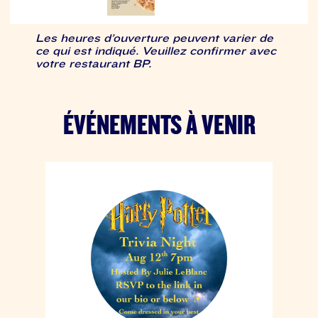
Les heures d’ouverture peuvent varier de
ce qui est indiqué. Veuillez confirmer avec
votre restaurant BP.
ÉVÉNEMENTS À VENIR