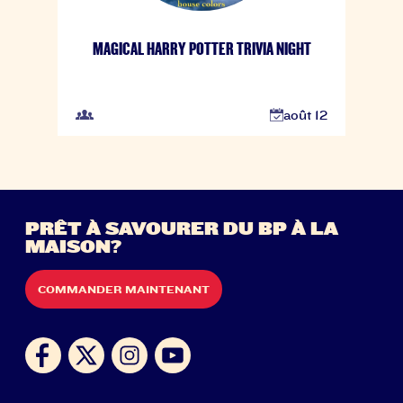
MAGICAL HARRY POTTER TRIVIA NIGHT
août 12
PRÊT À SAVOURER DU BP À LA
MAISON?
COMMANDER MAINTENANT