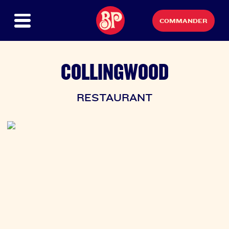
COMMANDER
COLLINGWOOD
RESTAURANT