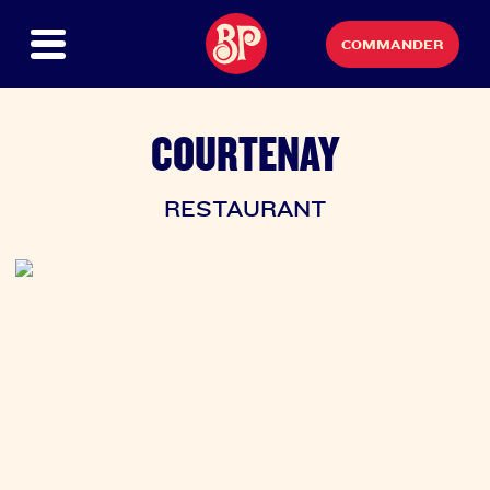
COMMANDER
COURTENAY
RESTAURANT