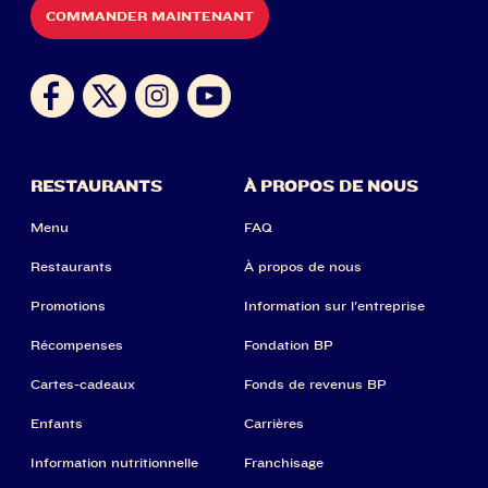
COMMANDER MAINTENANT
RESTAURANTS
À PROPOS DE NOUS
Menu
FAQ
Restaurants
À propos de nous
Promotions
Information sur l'entreprise
Récompenses
Fondation BP
Cartes-cadeaux
Fonds de revenus BP
Enfants
Carrières
Information nutritionnelle
Franchisage