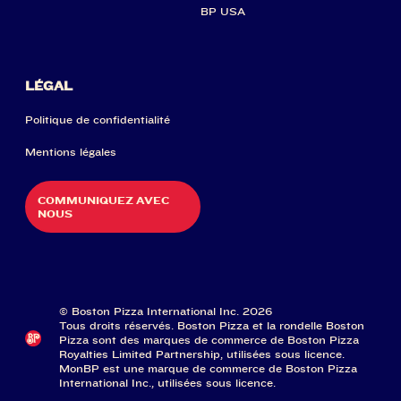
BP USA
LÉGAL
Politique de confidentialité
Mentions légales
COMMUNIQUEZ AVEC
NOUS
© Boston Pizza International Inc. 2026
Tous droits réservés. Boston Pizza et la rondelle Boston
Pizza sont des marques de commerce de Boston Pizza
Royalties Limited Partnership, utilisées sous licence.
MonBP est une marque de commerce de Boston Pizza
International Inc., utilisées sous licence.