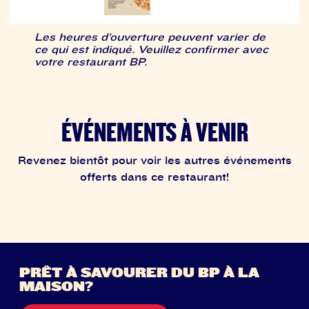
Les heures d’ouverture peuvent varier de
ce qui est indiqué. Veuillez confirmer avec
votre restaurant BP.
ÉVÉNEMENTS À VENIR
Revenez bientôt pour voir les autres événements
offerts dans ce restaurant!
PRÊT À SAVOURER DU BP À LA
MAISON?