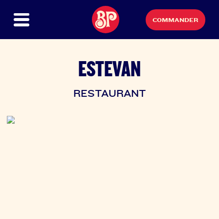
COMMANDER
ESTEVAN
RESTAURANT