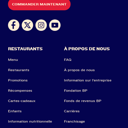
COMMANDER MAINTENANT
RESTAURANTS
À PROPOS DE NOUS
Menu
FAQ
Restaurants
À propos de nous
Promotions
Information sur l'entreprise
Récompenses
Fondation BP
Cartes-cadeaux
Fonds de revenus BP
Enfants
Carrières
Information nutritionnelle
Franchisage