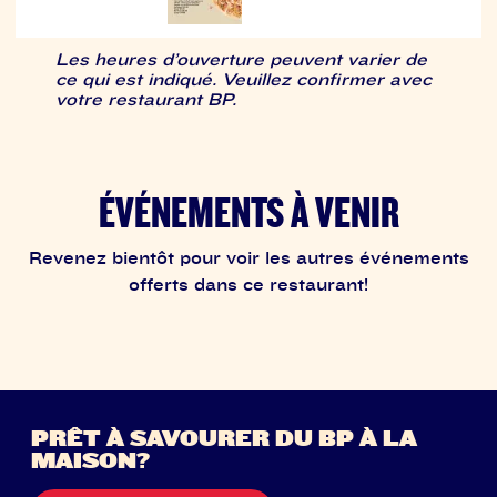
Les heures d’ouverture peuvent varier de
ce qui est indiqué. Veuillez confirmer avec
votre restaurant BP.
ÉVÉNEMENTS À VENIR
Revenez bientôt pour voir les autres événements
offerts dans ce restaurant!
PRÊT À SAVOURER DU BP À LA
MAISON?