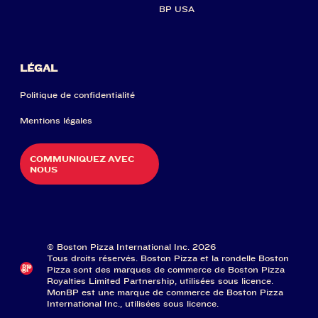
BP USA
LÉGAL
Politique de confidentialité
Mentions légales
COMMUNIQUEZ AVEC
NOUS
© Boston Pizza International Inc. 2026
Tous droits réservés. Boston Pizza et la rondelle Boston
Pizza sont des marques de commerce de Boston Pizza
Royalties Limited Partnership, utilisées sous licence.
MonBP est une marque de commerce de Boston Pizza
International Inc., utilisées sous licence.