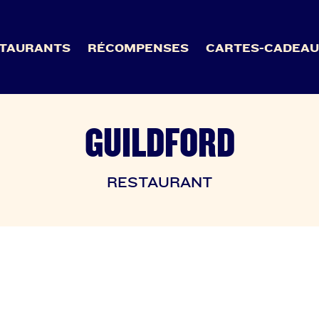
TAURANTS
RÉCOMPENSES
CARTES-CADEA
GUILDFORD
RESTAURANT