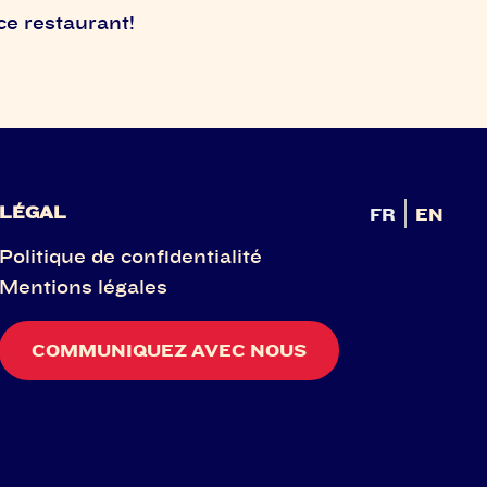
ce restaurant!
LÉGAL
FR
EN
Politique de confidentialité
Mentions légales
COMMUNIQUEZ AVEC NOUS