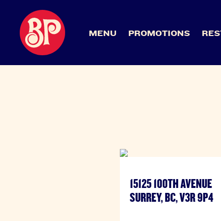
MENU
PROMOTIONS
RES
15125 100TH AVENUE
SURREY, BC, V3R 9P4