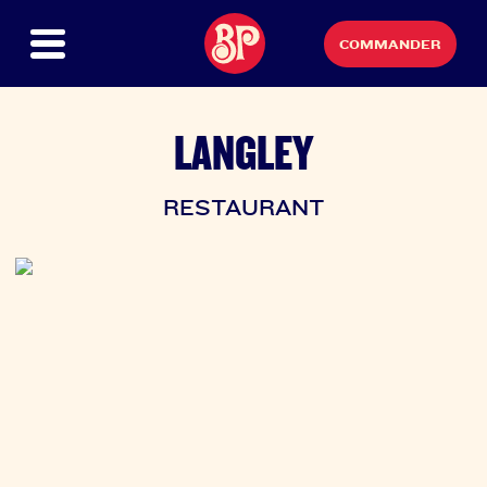
COMMANDER
LANGLEY
RESTAURANT