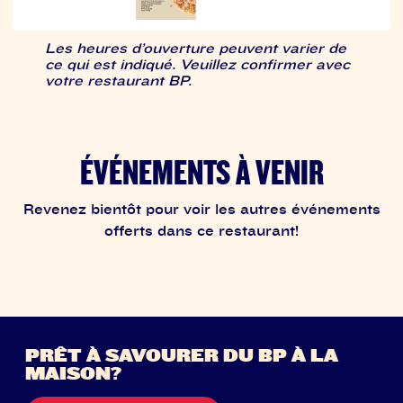
Les heures d’ouverture peuvent varier de
ce qui est indiqué. Veuillez confirmer avec
votre restaurant BP.
ÉVÉNEMENTS À VENIR
Revenez bientôt pour voir les autres événements
offerts dans ce restaurant!
PRÊT À SAVOURER DU BP À LA
MAISON?