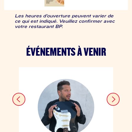
Les heures d’ouverture peuvent varier de
ce qui est indiqué. Veuillez confirmer avec
votre restaurant BP.
ÉVÉNEMENTS À VENIR