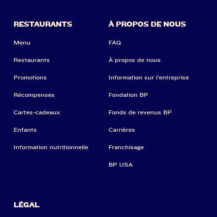
RESTAURANTS
À PROPOS DE NOUS
Menu
FAQ
Restaurants
À propos de nous
Promotions
Information sur l'entreprise
Récompenses
Fondation BP
Cartes-cadeaux
Fonds de revenus BP
Enfants
Carrières
Information nutritionnelle
Franchisage
BP USA
LÉGAL