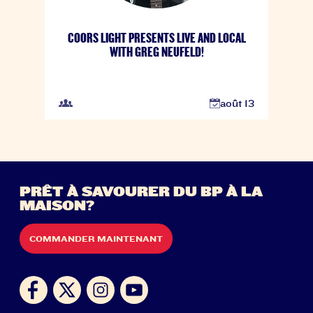
COORS LIGHT PRESENTS LIVE AND LOCAL
WITH GREG NEUFELD!
août 13
PRÊT À SAVOURER DU BP À LA
MAISON?
COMMANDER MAINTENANT