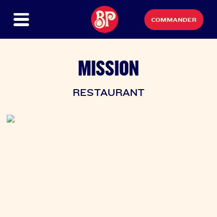
COMMANDER
MISSION
RESTAURANT