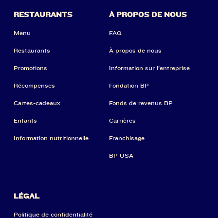
RESTAURANTS
À PROPOS DE NOUS
Menu
FAQ
Restaurants
À propos de nous
Promotions
Information sur l'entreprise
Récompenses
Fondation BP
Cartes-cadeaux
Fonds de revenus BP
Enfants
Carrières
Information nutritionnelle
Franchisage
BP USA
LÉGAL
Politique de confidentialité