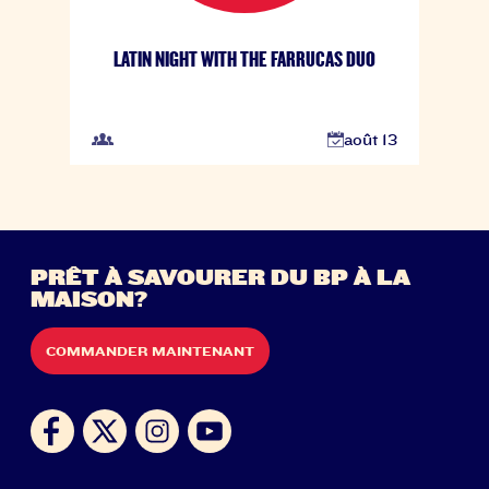
LATIN NIGHT WITH THE FARRUCAS DUO
août 13
PRÊT À SAVOURER DU BP À LA
MAISON?
COMMANDER MAINTENANT