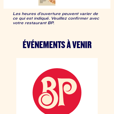
Les heures d’ouverture peuvent varier de
ce qui est indiqué. Veuillez confirmer avec
votre restaurant BP.
ÉVÉNEMENTS À VENIR