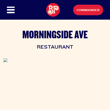
COMMANDER
MORNINGSIDE AVE
RESTAURANT