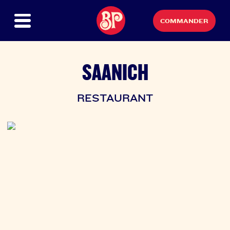
COMMANDER
SAANICH
RESTAURANT