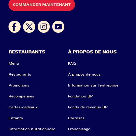
COMMANDER MAINTENANT
RESTAURANTS
À PROPOS DE NOUS
Menu
FAQ
Restaurants
À propos de nous
Promotions
Information sur l'entreprise
Récompenses
Fondation BP
Cartes-cadeaux
Fonds de revenus BP
Enfants
Carrières
Information nutritionnelle
Franchisage