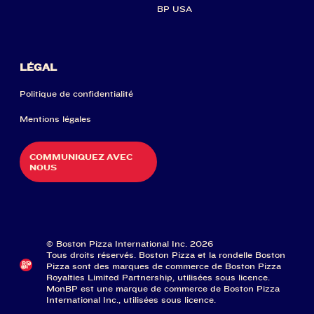
BP USA
LÉGAL
Politique de confidentialité
Mentions légales
COMMUNIQUEZ AVEC
NOUS
© Boston Pizza International Inc. 2026
Tous droits réservés. Boston Pizza et la rondelle Boston
Pizza sont des marques de commerce de Boston Pizza
Royalties Limited Partnership, utilisées sous licence.
MonBP est une marque de commerce de Boston Pizza
International Inc., utilisées sous licence.