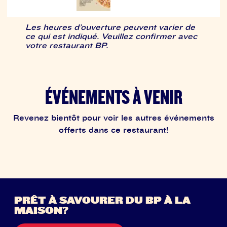
Les heures d’ouverture peuvent varier de
ce qui est indiqué. Veuillez confirmer avec
votre restaurant BP.
ÉVÉNEMENTS À VENIR
Revenez bientôt pour voir les autres événements
offerts dans ce restaurant!
PRÊT À SAVOURER DU BP À LA
MAISON?