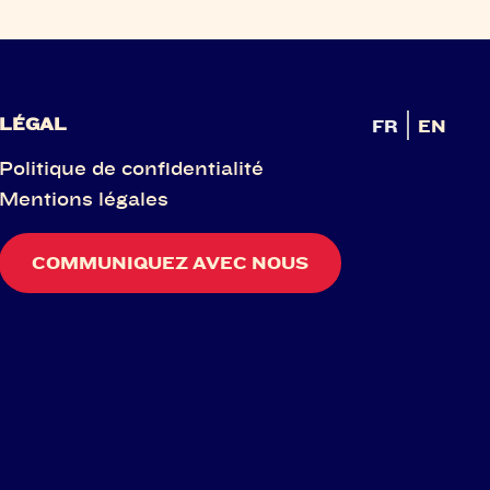
LÉGAL
FR
EN
Politique de confidentialité
Mentions légales
COMMUNIQUEZ AVEC NOUS