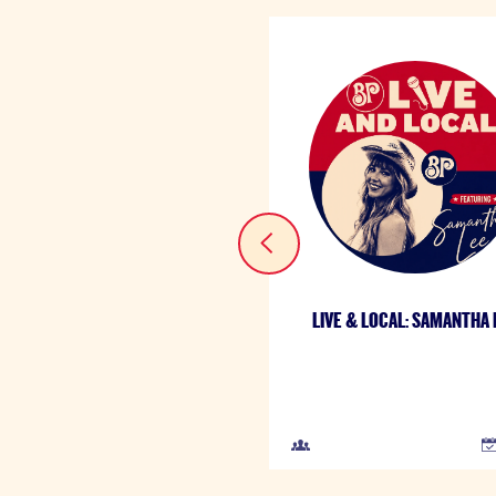
LIVE & LOCAL: SAMANTHA 