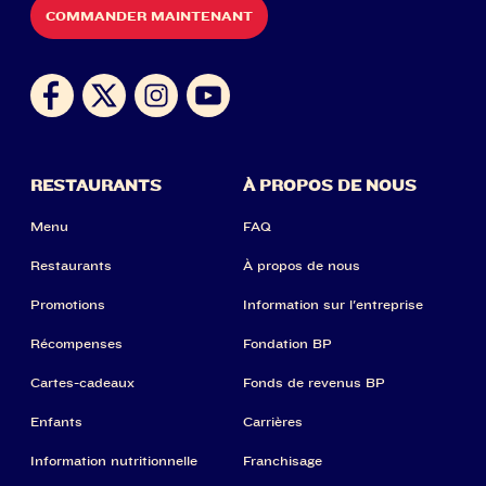
COMMANDER MAINTENANT
RESTAURANTS
À PROPOS DE NOUS
Menu
FAQ
Restaurants
À propos de nous
Promotions
Information sur l'entreprise
Récompenses
Fondation BP
Cartes-cadeaux
Fonds de revenus BP
Enfants
Carrières
Information nutritionnelle
Franchisage