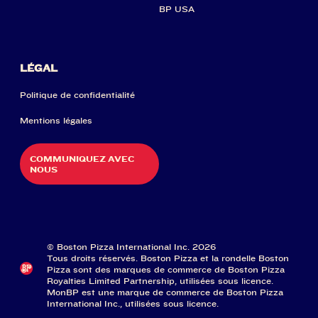
BP USA
LÉGAL
Politique de confidentialité
Mentions légales
COMMUNIQUEZ AVEC
NOUS
© Boston Pizza International Inc. 2026
Tous droits réservés. Boston Pizza et la rondelle Boston
Pizza sont des marques de commerce de Boston Pizza
Royalties Limited Partnership, utilisées sous licence.
MonBP est une marque de commerce de Boston Pizza
International Inc., utilisées sous licence.