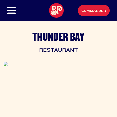
COMMANDER
THUNDER BAY
RESTAURANT