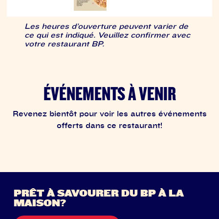
Les heures d’ouverture peuvent varier de
ce qui est indiqué. Veuillez confirmer avec
votre restaurant BP.
ÉVÉNEMENTS À VENIR
Revenez bientôt pour voir les autres événements
offerts dans ce restaurant!
PRÊT À SAVOURER DU BP À LA
MAISON?