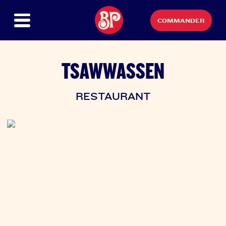
COMMANDER
TSAWWASSEN
RESTAURANT