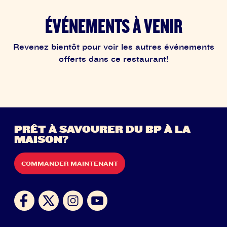
ÉVÉNEMENTS À VENIR
Revenez bientôt pour voir les autres événements
offerts dans ce restaurant!
PRÊT À SAVOURER DU BP À LA
MAISON?
COMMANDER MAINTENANT