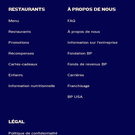
RESTAURANTS
À PROPOS DE NOUS
Menu
FAQ
Restaurants
À propos de nous
Promotions
Information sur l'entreprise
Récompenses
Fondation BP
Cartes-cadeaux
Fonds de revenus BP
Enfants
Carrières
Information nutritionnelle
Franchisage
BP USA
LÉGAL
Politique de confidentialité