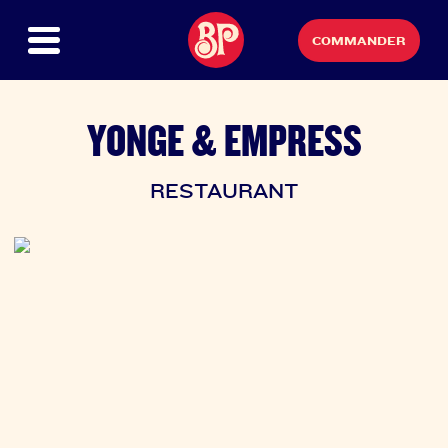
COMMANDER
YONGE & EMPRESS
RESTAURANT