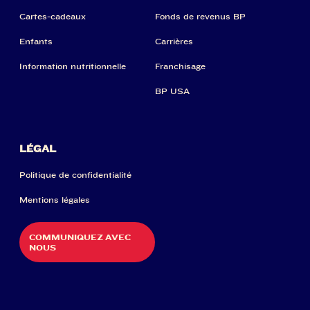
Cartes-cadeaux
Fonds de revenus BP
Enfants
Carrières
Information nutritionnelle
Franchisage
BP USA
LÉGAL
Politique de confidentialité
Mentions légales
COMMUNIQUEZ AVEC
NOUS