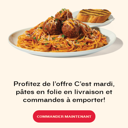
Profitez de l’offre C’est mardi,
pâtes en folie en livraison et
commandes à emporter!
COMMANDER MAINTENANT