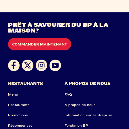
PRÊT À SAVOURER DU BP À LA
MAISON?
COMMANDER MAINTENANT
RESTAURANTS
À PROPOS DE NOUS
Menu
FAQ
Restaurants
À propos de nous
Promotions
Information sur l'entreprise
Récompenses
Fondation BP