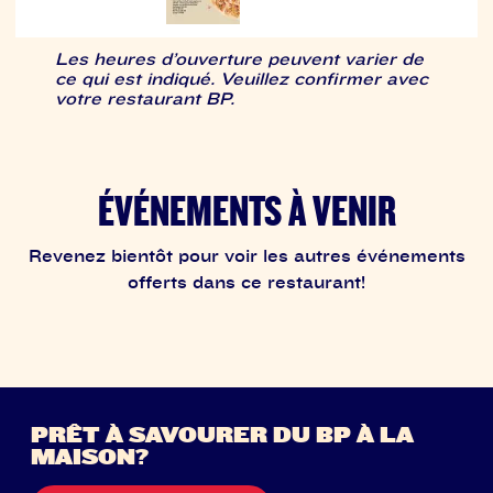
Les heures d’ouverture peuvent varier de
ce qui est indiqué. Veuillez confirmer avec
votre restaurant BP.
ÉVÉNEMENTS À VENIR
Revenez bientôt pour voir les autres événements
offerts dans ce restaurant!
PRÊT À SAVOURER DU BP À LA
MAISON?