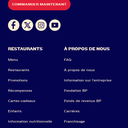
COMMANDER MAINTENANT
RESTAURANTS
À PROPOS DE NOUS
Menu
FAQ
Restaurants
À propos de nous
Promotions
Information sur l'entreprise
Récompenses
Fondation BP
Cartes-cadeaux
Fonds de revenus BP
Enfants
Carrières
Information nutritionnelle
Franchisage