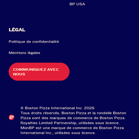
BP USA
LÉGAL
Politique de confidentialité
Mentions légales
COMMUNIQUEZ AVEC
NOUS
© Boston Pizza International Inc. 2026
Tous droits réservés. Boston Pizza et la rondelle Boston
Pizza sont des marques de commerce de Boston Pizza
Royalties Limited Partnership, utilisées sous licence.
MonBP est une marque de commerce de Boston Pizza
International Inc., utilisées sous licence.