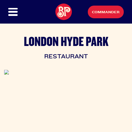
COMMANDER
LONDON HYDE PARK
RESTAURANT