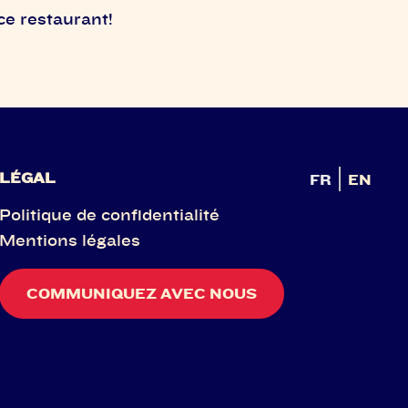
ce restaurant!
LÉGAL
FR
EN
Politique de confidentialité
Mentions légales
COMMUNIQUEZ AVEC NOUS