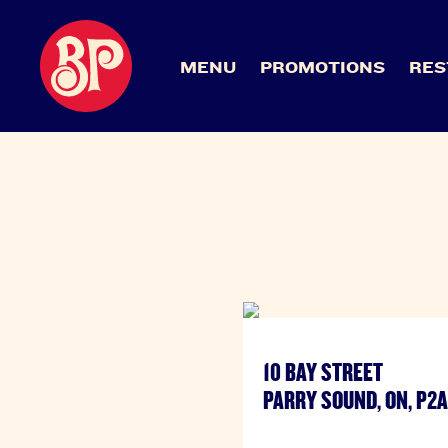
MENU
PROMOTIONS
RES
10 BAY STREET
PARRY SOUND, ON, P2A