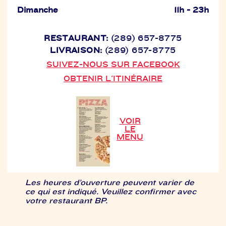
Dimanche
11h - 23h
RESTAURANT:
(289) 657-8775
LIVRAISON:
(289) 657-8775
SUIVEZ-NOUS SUR FACEBOOK
OBTENIR L'ITINÉRAIRE
VOIR
LE
MENU
Les heures d’ouverture peuvent varier de
ce qui est indiqué. Veuillez confirmer avec
votre restaurant BP.