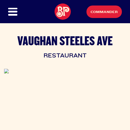
COMMANDER
VAUGHAN STEELES AVE
RESTAURANT