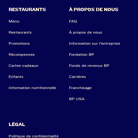
RESTAURANTS
À PROPOS DE NOUS
Menu
FAQ
Restaurants
À propos de nous
Promotions
Information sur l'entreprise
Récompenses
Fondation BP
Cartes-cadeaux
Fonds de revenus BP
Enfants
Carrières
Information nutritionnelle
Franchisage
BP USA
LÉGAL
Politique de confidentialité