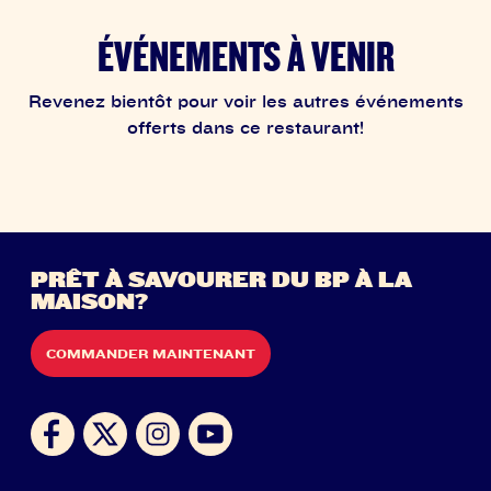
ÉVÉNEMENTS À VENIR
Revenez bientôt pour voir les autres événements
offerts dans ce restaurant!
PRÊT À SAVOURER DU BP À LA
MAISON?
COMMANDER MAINTENANT