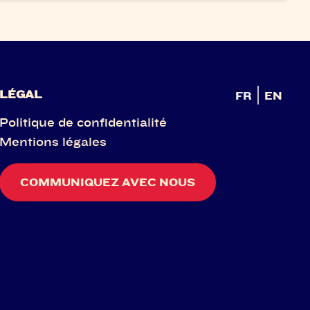
LÉGAL
FR
EN
Politique de confidentialité
Mentions légales
COMMUNIQUEZ AVEC NOUS